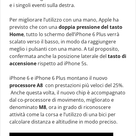
e i singoli eventi sulla destra.
Per migliorare l’utilizzo con una mano, Apple ha
previsto che con una
doppia pressione del tasto
Home
, tutto lo schermo dell’iPhone 6 Plus verrà
scalato verso il basso, in modo da raggiungere
meglio i pulsanti con una mano. A tal proposito,
confermata anche la posizione laterale del
tasto di
accensione
rispetto ad iPhone 5s.
iPhone 6 e iPhone 6 Plus montano il nuovo
processore A8
con prestazioni più veloci del 25%.
Anche questa volta, il nuovo chip è accompagnato
dal co-processore di movimento, migliorato e
denominato
M8
, ora in grado di riconoscere
attività come la corsa e l’utilizzo di una bici per
calcolare distanza e altitudine in modo preciso.