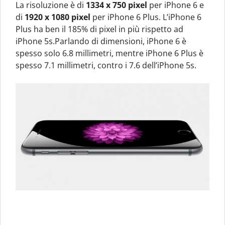
La risoluzione è di
1334 x 750 pixel
per iPhone 6 e
di
1920 x 1080 pixel
per iPhone 6 Plus. L’iPhone 6
Plus ha ben il 185% di pixel in più rispetto ad
iPhone 5s.Parlando di dimensioni, iPhone 6 è
spesso solo 6.8 millimetri, mentre iPhone 6 Plus è
spesso 7.1 millimetri, contro i 7.6 dell’iPhone 5s.