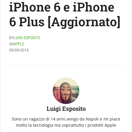
iPhone 6 e iPhone
6 Plus [Aggiornato]
BY
LUIGI ESPOSITO
IN
APPLE
09/09/2014
Luigi Esposito
Sono un ragazzo di 14 anni,vengo da Napoli e mi piace
molto la tecnologia ma soprattutto i prodotti Apple