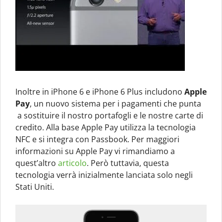
Inoltre in iPhone 6 e iPhone 6 Plus includono
Apple
Pay
, un nuovo sistema per i pagamenti che punta
a sostituire il nostro portafogli e le nostre carte di
credito. Alla base Apple Pay utilizza la tecnologia
NFC e si integra con Passbook. Per maggiori
informazioni su Apple Pay vi rimandiamo a
quest’altro
articolo
. Però tuttavia, questa
tecnologia verrà inizialmente lanciata solo negli
Stati Uniti.