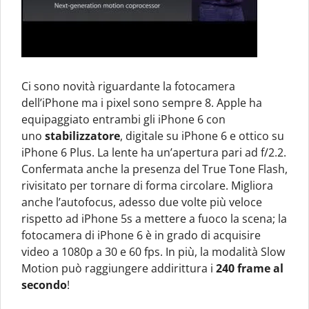
Ci sono novità riguardante la fotocamera
dell’iPhone ma i pixel sono sempre 8. Apple ha
equipaggiato entrambi gli iPhone 6 con
uno
stabilizzatore
, digitale su iPhone 6 e ottico su
iPhone 6 Plus. La lente ha un’apertura pari ad f/2.2.
Confermata anche la presenza del True Tone Flash,
rivisitato per tornare di forma circolare. Migliora
anche l’autofocus, adesso due volte più veloce
rispetto ad iPhone 5s a mettere a fuoco la scena; la
fotocamera di iPhone 6 è in grado di acquisire
video a 1080p a 30 e 60 fps. In più, la modalità Slow
Motion può raggiungere addirittura i
240 frame al
secondo
!