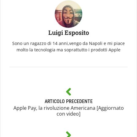
Luigi Esposito
Sono un ragazzo di 14 anni,vengo da Napoli e mi piace
molto la tecnologia ma soprattutto i prodotti Apple
ARTICOLO PRECEDENTE
Apple Pay, la rivoluzione Americana [Aggiornato
con video]