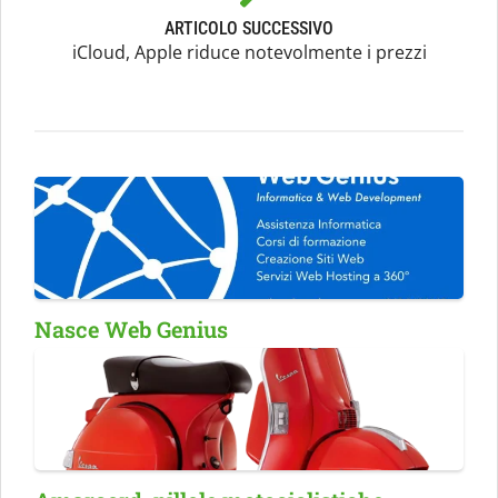
ARTICOLO SUCCESSIVO
iCloud, Apple riduce notevolmente i prezzi
Nasce Web Genius