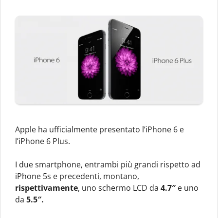
Apple ha ufficialmente presentato l’iPhone 6 e
l’iPhone 6 Plus.
I due smartphone, entrambi più grandi rispetto ad
iPhone 5s e precedenti, montano,
rispettivamente
, uno schermo LCD da
4.7″
e uno
da
5.5″.