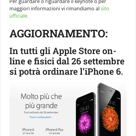
Per guardare o riguardare il keynote o per
maggiori informazioni vi rimandiamo al
sito
ufficiale.
AGGIORNAMENTO:
In tutti gli Apple Store on-
line e fisici dal 26 settembre
si potrà ordinare l’iPhone 6.