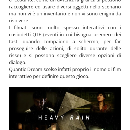
raccogliere ed usare diversi oggetti nello scenario
ma non vi è un inventario e non vi sono enigmi da
risolvere.
I filmati sono molto spesso interattivi con i
cosiddetti QTE (eventi in cui bisogna premere dei
tasti quando compaiono a schermo, per far
proseguire delle azioni, di solito durante delle
risse) e si possono scegliere diverse opzioni di
dialogo.
Quantic Dream scelse infatti proprio il nome di film
interattivo per definire questo gioco.