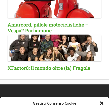
Amarcord, pillole motociclistiche –
Vespa? Parliamone
XFactor8: il mondo oltre (la) Fragola
Gestisci Consenso Cookie