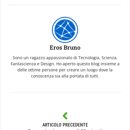
Eros Bruno
Sono un ragazzo appassionato di Tecnologia, Scienza,
Fantascienza e Design. Ho aperto questo blog insieme a
delle ottime persone per creare un luogo dove la
conoscenza sia alla portata di tutti.
ARTICOLO PRECEDENTE