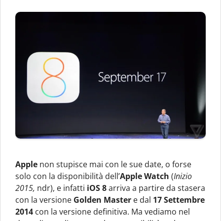
Apple
non stupisce mai con le sue date, o forse
solo con la disponibilità dell’
Apple Watch
(
Inizio
2015,
ndr), e infatti
iOS 8
arriva a partire da stasera
con la versione
Golden Master
e dal
17 Settembre
2014
con la versione definitiva. Ma vediamo nel