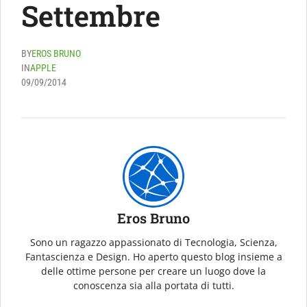
Settembre
BY
EROS BRUNO
IN
APPLE
09/09/2014
Eros Bruno
Sono un ragazzo appassionato di Tecnologia, Scienza,
Fantascienza e Design. Ho aperto questo blog insieme a
delle ottime persone per creare un luogo dove la
conoscenza sia alla portata di tutti.