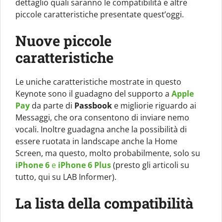
dettaglio quali saranno le compatibilità e altre
piccole caratteristiche presentate quest’oggi.
Nuove piccole
caratteristiche
Le uniche caratteristiche mostrate in questo
Keynote sono il guadagno del supporto a
Apple
Pay
da parte di
Passbook
e migliorie riguardo ai
Messaggi, che ora consentono di inviare nemo
vocali. Inoltre guadagna anche la possibilità di
essere ruotata in landscape anche la Home
Screen, ma questo, molto probabilmente, solo su
iPhone 6
e
iPhone 6 Plus
(presto gli articoli su
tutto, qui su LAB Informer).
La lista della compatibilità