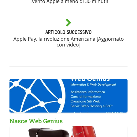
Evento Apple a meno di 30 minuti!
ARTICOLO SUCCESSIVO
Apple Pay, la rivoluzione Americana [Aggiornato
con video]
Nasce Web Genius