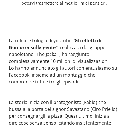
potervi trasmettere al meglio i miei pensieri.
La celebre trilogia di youtube
“Gli effetti di
Gomorra sulla gente”
, realizzata dal gruppo
napoletano “The Jackal”, ha raggiunto
complessivamente 10 milioni di visualizzazioni!
Lo hanno annunciato gli autori con entusiasmo su
Facebook, insieme ad un montaggio che
comprende tutti e tre gli episodi.
La storia inizia con il protagonista (Fabio) che
bussa alla porta del signor Savastano (Ciro Priello)
per consegnargli la pizza. Quest'ultimo, inizia a
dire cose senza senso, citando insistentemente