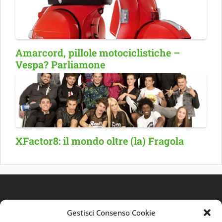
Amarcord, pillole motociclistiche –
Vespa? Parliamone
XFactor8: il mondo oltre (la) Fragola
Gestisci Consenso Cookie