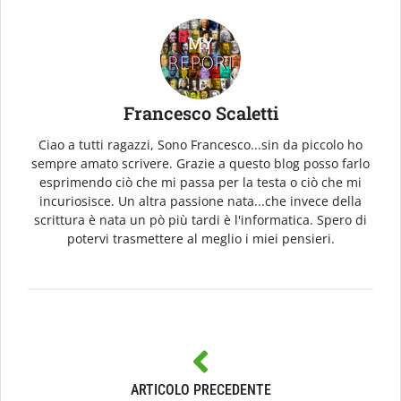
Francesco Scaletti
Ciao a tutti ragazzi, Sono Francesco...sin da piccolo ho
sempre amato scrivere. Grazie a questo blog posso farlo
esprimendo ciò che mi passa per la testa o ciò che mi
incuriosisce. Un altra passione nata...che invece della
scrittura è nata un pò più tardi è l'informatica. Spero di
potervi trasmettere al meglio i miei pensieri.
ARTICOLO PRECEDENTE