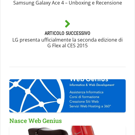
Samsung Galaxy Ace 4 – Unboxing e Recensione
ARTICOLO SUCCESSIVO
LG presenta ufficialmente la seconda edizione di
G Flex al CES 2015
Nasce Web Genius