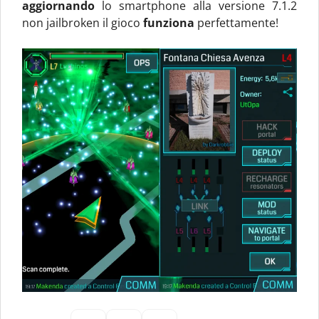
aggiornando
lo smartphone alla versione 7.1.2
non jailbroken il gioco
funziona
perfettamente!