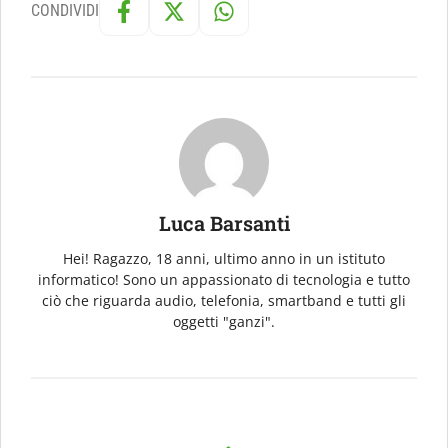
CONDIVIDI
Luca Barsanti
Hei! Ragazzo, 18 anni, ultimo anno in un istituto
informatico! Sono un appassionato di tecnologia e tutto
ciò che riguarda audio, telefonia, smartband e tutti gli
oggetti "ganzi".