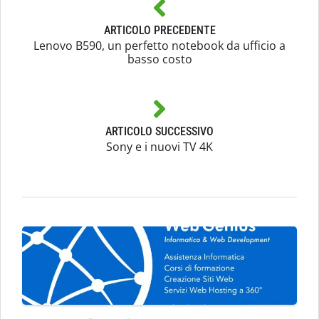
ARTICOLO PRECEDENTE
Lenovo B590, un perfetto notebook da ufficio a
basso costo
ARTICOLO SUCCESSIVO
Sony e i nuovi TV 4K