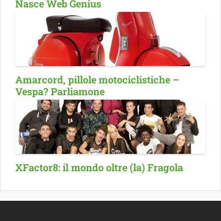
Nasce Web Genius
Amarcord, pillole motociclistiche –
Vespa? Parliamone
XFactor8: il mondo oltre (la) Fragola