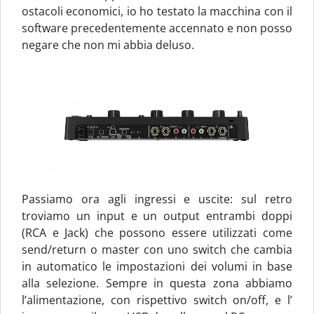
ostacoli economici, io ho testato la macchina con il
software precedentemente accennato e non posso
negare che non mi abbia deluso.
Passiamo ora agli ingressi e uscite: sul retro
troviamo un input e un output entrambi doppi
(RCA e Jack) che possono essere utilizzati come
send/return o master con uno switch che cambia
in automatico le impostazioni dei volumi in base
alla selezione. Sempre in questa zona abbiamo
l’alimentazione, con rispettivo switch on/off, e l’