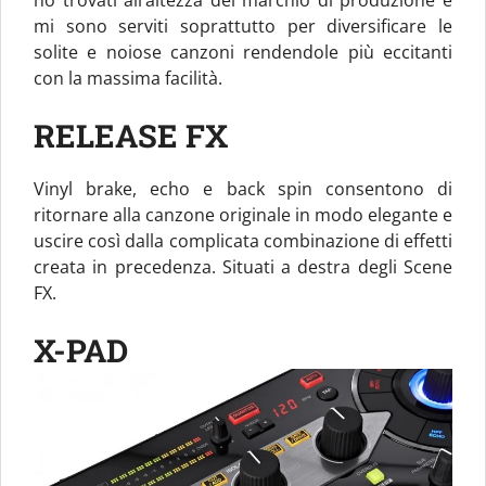
mi sono serviti soprattutto per diversificare le
solite e noiose canzoni rendendole più eccitanti
con la massima facilità.
RELEASE FX
Vinyl brake, echo e back spin consentono di
ritornare alla canzone originale in modo elegante e
uscire così dalla complicata combinazione di effetti
creata in precedenza. Situati a destra degli Scene
FX.
X-PAD