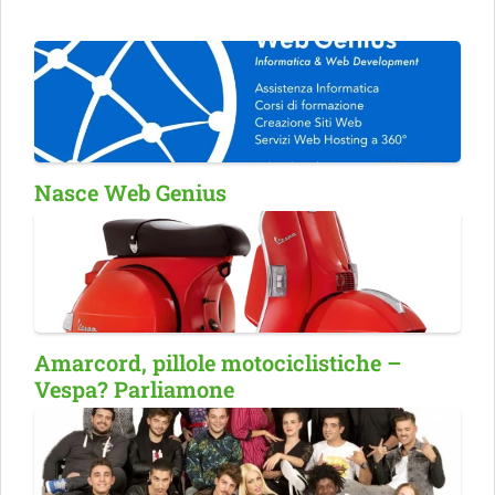
Nasce Web Genius
Amarcord, pillole motociclistiche –
Vespa? Parliamone