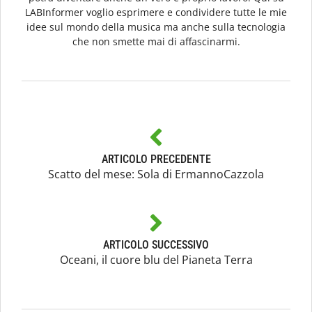
LABInformer voglio esprimere e condividere tutte le mie
idee sul mondo della musica ma anche sulla tecnologia
che non smette mai di affascinarmi.
ARTICOLO PRECEDENTE
Scatto del mese: Sola di ErmannoCazzola
ARTICOLO SUCCESSIVO
Oceani, il cuore blu del Pianeta Terra