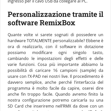
ingresso per il cavo USB da collegare al PC.
Personalizzazione tramite il
software RemixBox
Quante volte vi sarete sognati di possedere un
hardware TOTALMENTE personalizzabile? Ebbene è
ora di realizzarlo, con il software in dotazione
possiamo modificare ogni singolo tasto,
cambiando le impostazioni degli effetti e delle
varie funzioni. Cosa più importante abbiamo la
possibilità di caricare 16 campioni (sample) da
usare con l’X-PAD nei nostri live. Il procedimento è
davvero semplice, anche perché l’interfaccia del
programma è molto facile da capire, oserei dire
anche fin troppo facile. Quando avremo finito la
nostra configurazione potremo caricarla su una
SD Card che inseriremo nell’RMX da dove con un