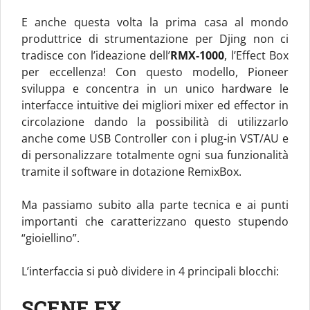
E anche questa volta la prima casa al mondo
produttrice di strumentazione per Djing non ci
tradisce con l’ideazione dell’
RMX-1000
, l’Effect Box
per eccellenza! Con questo modello, Pioneer
sviluppa e concentra in un unico hardware le
interfacce intuitive dei migliori mixer ed effector in
circolazione dando la possibilità di utilizzarlo
anche come USB Controller con i plug-in VST/AU e
di personalizzare totalmente ogni sua funzionalità
tramite il software in dotazione RemixBox.
Ma passiamo subito alla parte tecnica e ai punti
importanti che caratterizzano questo stupendo
“gioiellino”.
L’interfaccia si può dividere in 4 principali blocchi:
SCENE FX