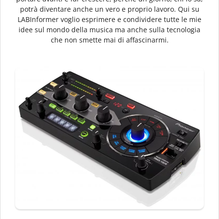
potrà diventare anche un vero e proprio lavoro. Qui su
LABInformer voglio esprimere e condividere tutte le mie
idee sul mondo della musica ma anche sulla tecnologia
che non smette mai di affascinarmi.