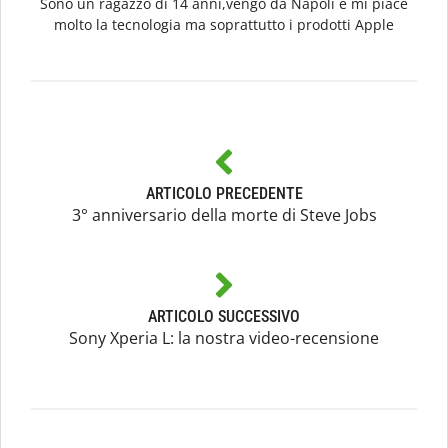
Sono un ragazzo di 14 anni,vengo da Napoli e mi piace
molto la tecnologia ma soprattutto i prodotti Apple
ARTICOLO PRECEDENTE
3° anniversario della morte di Steve Jobs
ARTICOLO SUCCESSIVO
Sony Xperia L: la nostra video-recensione