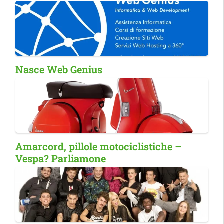
Nasce Web Genius
Amarcord, pillole motociclistiche –
Vespa? Parliamone