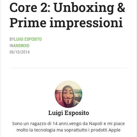
Core 2: Unboxing &
Prime impressioni
BY
LUIGI ESPOSITO
IN
ANDROID
06/10/2014
Luigi Esposito
Sono un ragazzo di 14 anni,vengo da Napoli e mi piace
molto la tecnologia ma soprattutto i prodotti Apple