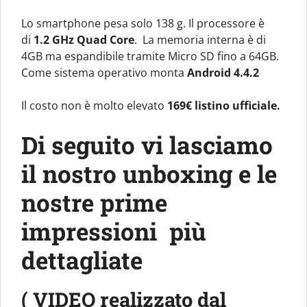
Lo smartphone pesa solo 138 g. Il processore è
di
1.2 GHz Quad Core
. La memoria interna è di
4GB ma espandibile tramite Micro SD fino a 64GB.
Come sistema operativo monta
Android 4.4.2
Il costo non è molto elevato
169€ listino ufficiale.
Di seguito vi lasciamo
il nostro unboxing e le
nostre prime
impressioni più
dettagliate
( VIDEO realizzato dal