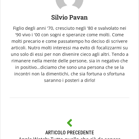
Silvio Pavan
Figlio degli anni '70, cresciuto negli '80 e svalvolato nei
'90 vivo i '00 con sogni e speranze come molti. Come
molti precario e come passatempo ho deciso di scrivere
articoli. Nutro molti interessi ma evito di focalizzarmi su
uno solo di essi per non divenire cieco agli altri. Tendo a
rimanere nella mente delle persone, sia in negativo che
in positivo...diciamo che sono una persona che se la
incontri non la dimentichi, che sia fortuna o sfortuna
saranno i posteri a dirlo!
ARTICOLO PRECEDENTE