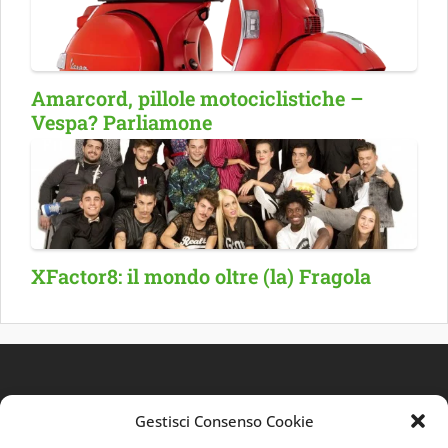
Amarcord, pillole motociclistiche –
Vespa? Parliamone
XFactor8: il mondo oltre (la) Fragola
Gestisci Consenso Cookie