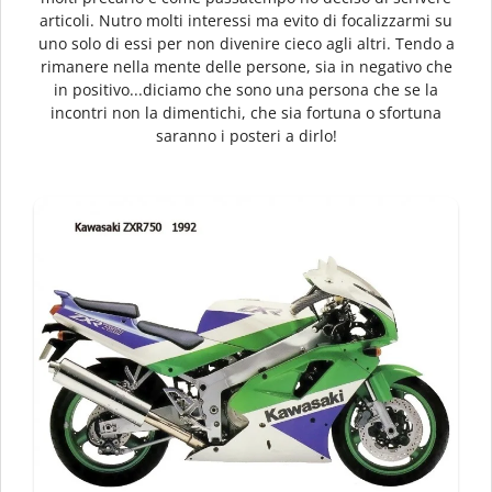
articoli. Nutro molti interessi ma evito di focalizzarmi su
uno solo di essi per non divenire cieco agli altri. Tendo a
rimanere nella mente delle persone, sia in negativo che
in positivo...diciamo che sono una persona che se la
incontri non la dimentichi, che sia fortuna o sfortuna
saranno i posteri a dirlo!