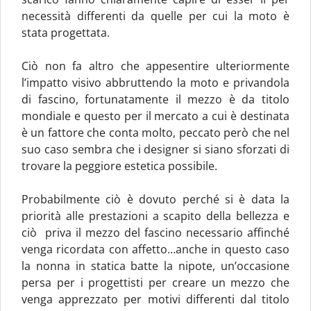
necessità differenti da quelle per cui la moto è
stata progettata.
Ciò non fa altro che appesentire ulteriormente
l’impatto visivo abbruttendo la moto e privandola
di fascino, fortunatamente il mezzo è da titolo
mondiale e questo per il mercato a cui è destinata
è un fattore che conta molto, peccato però che nel
suo caso sembra che i designer si siano sforzati di
trovare la peggiore estetica possibile.
Probabilmente ciò è dovuto perché si è data la
priorità alle prestazioni a scapito della bellezza e
ciò priva il mezzo del fascino necessario affinché
venga ricordata con affetto…anche in questo caso
la nonna in statica batte la nipote, un’occasione
persa per i progettisti per creare un mezzo che
venga apprezzato per motivi differenti dal titolo