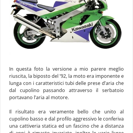
In questa foto la versione a mio parere meglio
riuscita, la biposto del ’92, la moto era imponente e
lunga con i caratteristici tubi delle prese d’aria che
dal cupolino passando attraverso il serbatoio
portavano l’aria al motore.
Il risultato era veramente bello che unito al
cupolino basso e dal profilo aggressivo le conferiva
una cattiveria statica ed un fascino che a distanza