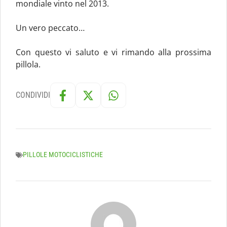
mondiale vinto nel 2013.
Un vero peccato…
Con questo vi saluto e vi rimando alla prossima
pillola.
CONDIVIDI
PILLOLE MOTOCICLISTICHE