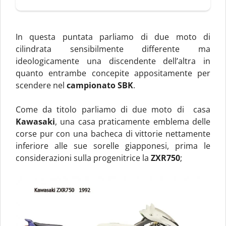
In questa puntata parliamo di due moto di
cilindrata sensibilmente differente ma
ideologicamente una discendente dell’altra in
quanto entrambe concepite appositamente per
scendere nel
campionato SBK
.
Come da titolo parliamo di due moto di casa
Kawasaki
, una casa praticamente emblema delle
corse pur con una bacheca di vittorie nettamente
inferiore alle sue sorelle giapponesi, prima le
considerazioni sulla progenitrice la
ZXR750
;