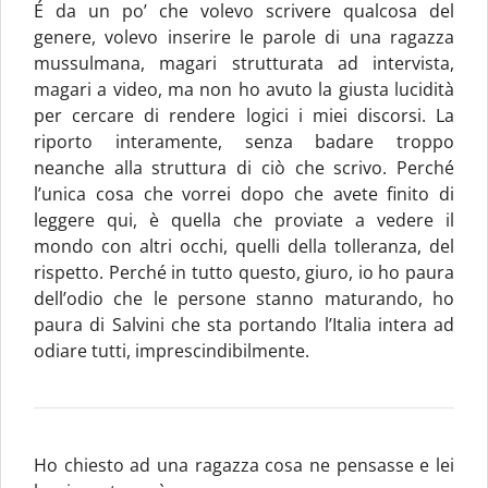
É da un po’ che volevo scrivere qualcosa del
genere, volevo inserire le parole di una ragazza
mussulmana, magari strutturata ad intervista,
magari a video, ma non ho avuto la giusta lucidità
per cercare di rendere logici i miei discorsi. La
riporto interamente, senza badare troppo
neanche alla struttura di ciò che scrivo. Perché
l’unica cosa che vorrei dopo che avete finito di
leggere qui, è quella che proviate a vedere il
mondo con altri occhi, quelli della tolleranza, del
rispetto. Perché in tutto questo, giuro, io ho paura
dell’odio che le persone stanno maturando, ho
paura di Salvini che sta portando l’Italia intera ad
odiare tutti, imprescindibilmente.
Ho chiesto ad una ragazza cosa ne pensasse e lei