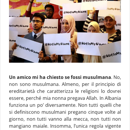
Un amico mi ha chiesto se fossi musulmana
. No,
non sono musulmana. Almeno, per il principio di
ereditarietà che caratterizza le religioni lo dovrei
essere, perché mia nonna pregava Allah. In Albania
funziona un po’ diversamente. Non tutti quelli che
si definiscono musulmani pregano cinque volte al
giorno, non tutti vanno alla mecca, non tutti non
mangiano maiale. Insomma, l’unica regola vigente