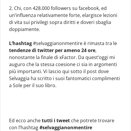
2. Chi, con 428.000 followers su facebook, ed
un’influenza relativamente forte, elargisce lezioni
di vita sui privilegi sopra diritti e doveri sbaglia
doppiamente.
L’hashtag
#selvaggianonmentire è rimasta tra le
tendenze di twitter per ameno 24 ore
,
nonostante la finale di xFactor. Da quest’oggi mi
auguro che la stessa coesione ci sia in argomenti
più importanti. Vi lascio qui sotto il post dove
Selvaggia ha scritto i suoi fantomatici complimenti
a Sole per il suo libro.
Ed ecco anche
tutti i tweet
che potrete trovare
con l’hashtag
#selvaggianonmentire