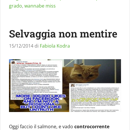
grado
,
wannabe miss
Selvaggia non mentire
15/12/2014
di
Fabiola Kodra
Oggi faccio il salmone, e vado
controcorrente