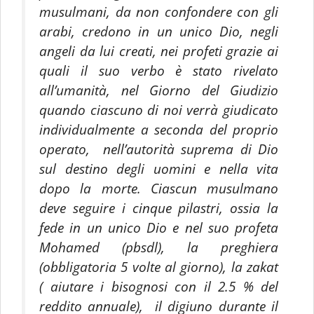
musulmani, da non confondere con gli
arabi, credono in un unico Dio, negli
angeli da lui creati, nei profeti grazie ai
quali il suo verbo è stato rivelato
all’umanità, nel Giorno del Giudizio
quando ciascuno di noi verrà giudicato
individualmente a seconda del proprio
operato, nell’autorità suprema di Dio
sul destino degli uomini e nella vita
dopo la morte. Ciascun musulmano
deve seguire i cinque pilastri, ossia la
fede in un unico Dio e nel suo profeta
Mohamed (pbsdl), la preghiera
(obbligatoria 5 volte al giorno), la zakat
( aiutare i bisognosi con il 2.5 % del
reddito annuale), il digiuno durante il