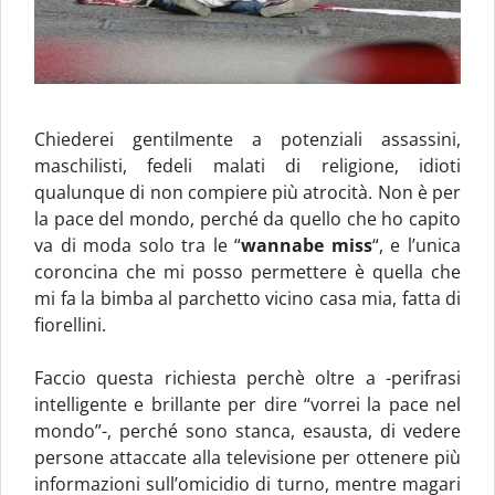
Chiederei gentilmente a potenziali assassini,
maschilisti, fedeli malati di religione, idioti
qualunque di non compiere più atrocità. Non è per
la pace del mondo, perché da quello che ho capito
va di moda solo tra le “
wannabe miss
“, e l’unica
coroncina che mi posso permettere è quella che
mi fa la bimba al parchetto vicino casa mia, fatta di
fiorellini.
Faccio questa richiesta perchè oltre a -perifrasi
intelligente e brillante per dire “vorrei la pace nel
mondo”-, perché sono stanca, esausta, di vedere
persone attaccate alla televisione per ottenere più
informazioni sull’omicidio di turno, mentre magari