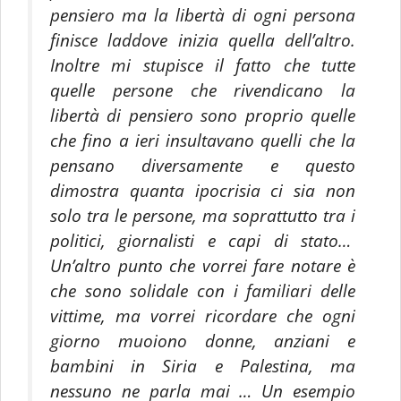
pensiero ma la libertà di ogni persona
finisce laddove inizia quella dell’altro.
Inoltre mi stupisce il fatto che tutte
quelle persone che rivendicano la
libertà di pensiero sono proprio quelle
che fino a ieri insultavano quelli che la
pensano diversamente e questo
dimostra quanta ipocrisia ci sia non
solo tra le persone, ma soprattutto tra i
politici, giornalisti e capi di stato…
Un’altro punto che vorrei fare notare è
che sono solidale con i familiari delle
vittime, ma vorrei ricordare che ogni
giorno muoiono donne, anziani e
bambini in Siria e Palestina, ma
nessuno ne parla mai … Un esempio