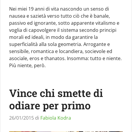
Nei miei 19 anni di vita nascondo un senso di
nausea e sazietà verso tutto ciò che è banale,
passivo ed ignorante, sotto apparente vitalismo e
voglia di capovolgere il sistema secondo principi
morali ed ideali, in modo da garantire la
superficialità alla sola geometria. Arrogante e
sensibile, romantica e locandiera, socievole ed
asociale, eros e thanatos. Insomma: tutto e niente.
Più niente, però.
Vince chi smette di
odiare per primo
26/01/2015
di
Fabiola Kodra