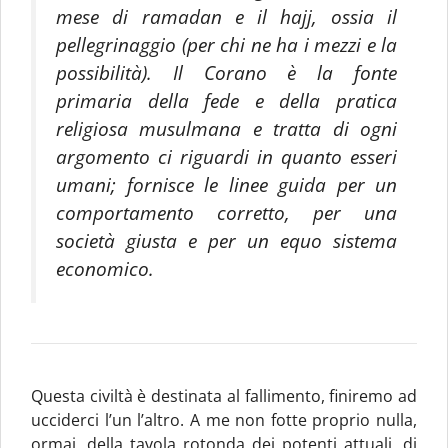
mese di ramadan e il hajj, ossia il
pellegrinaggio (per chi ne ha i mezzi e la
possibilità). Il Corano è la fonte
primaria della fede e della pratica
religiosa musulmana e tratta di ogni
argomento ci riguardi in quanto esseri
umani; fornisce le linee guida per un
comportamento corretto, per una
società giusta e per un equo sistema
economico.
Questa civiltà è destinata al fallimento, finiremo ad
ucciderci l’un l’altro.
A me non fotte proprio nulla,
ormai, della tavola rotonda dei potenti attuali, di