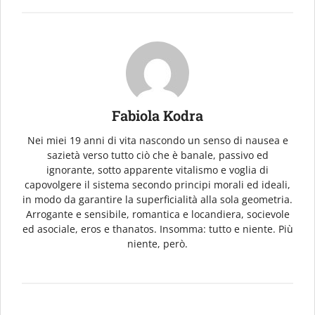
Fabiola Kodra
Nei miei 19 anni di vita nascondo un senso di nausea e
sazietà verso tutto ciò che è banale, passivo ed
ignorante, sotto apparente vitalismo e voglia di
capovolgere il sistema secondo principi morali ed ideali,
in modo da garantire la superficialità alla sola geometria.
Arrogante e sensibile, romantica e locandiera, socievole
ed asociale, eros e thanatos. Insomma: tutto e niente. Più
niente, però.