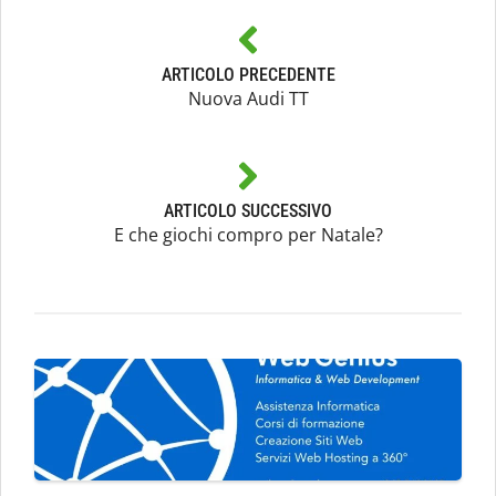
ARTICOLO PRECEDENTE
Nuova Audi TT
ARTICOLO SUCCESSIVO
E che giochi compro per Natale?