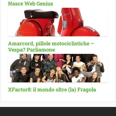
Nasce Web Genius
Amarcord, pillole motociclistiche –
Vespa? Parliamone
XFactor8: il mondo oltre (la) Fragola