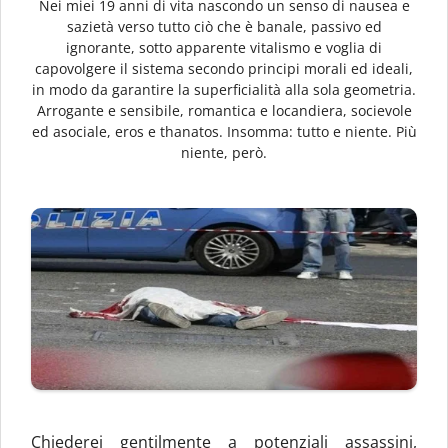
Nei miei 19 anni di vita nascondo un senso di nausea e
sazietà verso tutto ciò che è banale, passivo ed
ignorante, sotto apparente vitalismo e voglia di
capovolgere il sistema secondo principi morali ed ideali,
in modo da garantire la superficialità alla sola geometria.
Arrogante e sensibile, romantica e locandiera, socievole
ed asociale, eros e thanatos. Insomma: tutto e niente. Più
niente, però.
Chiederei gentilmente a potenziali assassini,