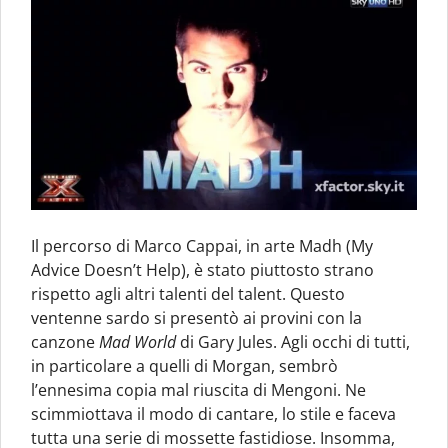
Il percorso di Marco Cappai, in arte Madh (My
Advice Doesn’t Help), è stato piuttosto strano
rispetto agli altri talenti del talent. Questo
ventenne sardo si presentò ai provini con la
canzone
Mad World
di Gary Jules. Agli occhi di tutti,
in particolare a quelli di Morgan, sembrò
l’ennesima copia mal riuscita di Mengoni. Ne
scimmiottava il modo di cantare, lo stile e faceva
tutta una serie di mossette fastidiose. Insomma,