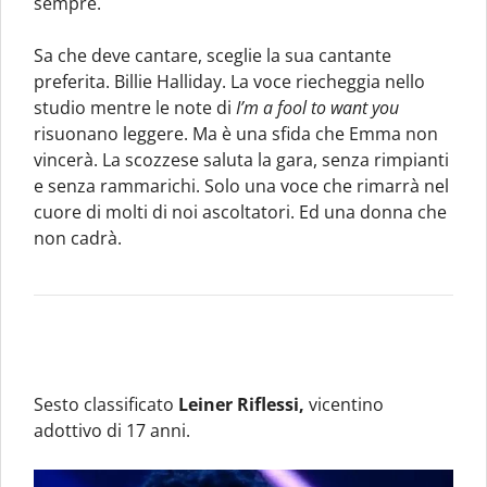
sempre.
Sa che deve cantare, sceglie la sua cantante
preferita. Billie Halliday. La voce riecheggia nello
studio mentre le note di
I’m a fool to want you
risuonano leggere. Ma è una sfida che Emma non
vincerà. La scozzese saluta la gara, senza rimpianti
e senza rammarichi. Solo una voce che rimarrà nel
cuore di molti di noi ascoltatori. Ed una donna che
non cadrà.
Sesto classificato
Leiner Riflessi,
vicentino
adottivo di 17 anni.