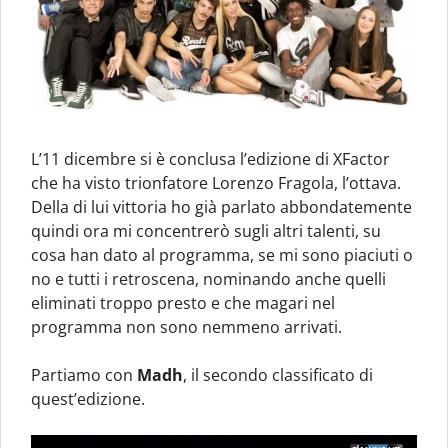
L’11 dicembre si è conclusa l’edizione di XFactor
che ha visto trionfatore Lorenzo Fragola, l’ottava.
Della di lui vittoria ho già parlato abbondatemente
quindi ora mi concentrerò sugli altri talenti, su
cosa han dato al programma, se mi sono piaciuti o
no e tutti i retroscena, nominando anche quelli
eliminati troppo presto e che magari nel
programma non sono nemmeno arrivati.
Partiamo con
Madh
, il secondo classificato di
quest’edizione.