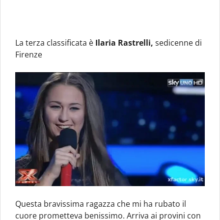
La terza classificata è
Ilaria Rastrelli,
sedicenne di
Firenze
Questa bravissima ragazza che mi ha rubato il
cuore prometteva benissimo. Arriva ai provini con