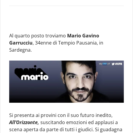
Al quarto posto troviamo
Mario Gavino
Garrucciu
, 34enne di Tempio Pausania, in
Sardegna.
Si presenta ai provini con il suo futuro inedito,
All’Orizzonte,
suscitando emozioni ed applausi a
scena aperta da parte di tutti i giudici. Si guadagna