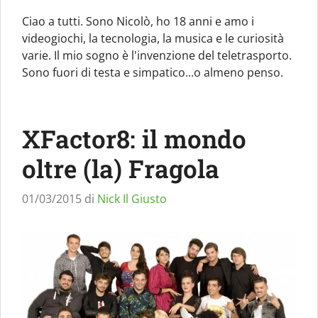
Ciao a tutti. Sono Nicolò, ho 18 anni e amo i
videogiochi, la tecnologia, la musica e le curiosità
varie. Il mio sogno è l'invenzione del teletrasporto.
Sono fuori di testa e simpatico...o almeno penso.
XFactor8: il mondo
oltre (la) Fragola
01/03/2015
di
Nick Il Giusto