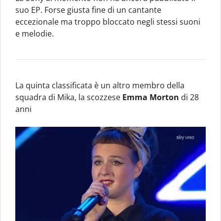
suo EP. Forse giusta fine di un cantante
eccezionale ma troppo bloccato negli stessi suoni
e melodie.
La quinta classificata è un altro membro della
squadra di Mika, la scozzese
Emma Morton
di 28
anni