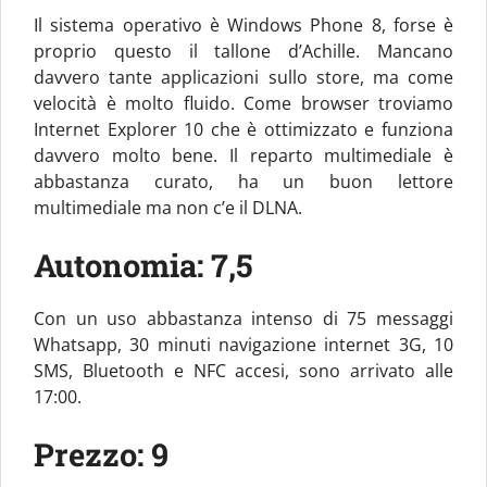
Il sistema operativo è Windows Phone 8, forse è
proprio questo il tallone d’Achille. Mancano
davvero tante applicazioni sullo store, ma come
velocità è molto fluido. Come browser troviamo
Internet Explorer 10 che è ottimizzato e funziona
davvero molto bene. Il reparto multimediale è
abbastanza curato, ha un buon lettore
multimediale ma non c’e il DLNA.
Autonomia: 7,5
Con un uso abbastanza intenso di 75 messaggi
Whatsapp, 30 minuti navigazione internet 3G, 10
SMS, Bluetooth e NFC accesi, sono arrivato alle
17:00.
Prezzo: 9