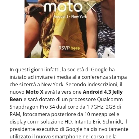
In questi giorni infatti, la società di Google ha
iniziato ad invitare i media alla conferenza stampa
che si terrà a New York. Secondo indescrizioni, il
nuovo
Moto X
avrà la versione
Android 4.3 Jelly
Bean
e sarà dotato di un processore Qualcomm
Snapdragon Pro S4 dual core da 1.7GHz, 2GB di
RAM, fotocamera posteriore da 10 megapixel e
display con risoluzione HD. Intanto Eric Schmidt, il
presidente esecutivo di Google ha disinvoltamente
utilizzato il nuovo smartphone nel corso della