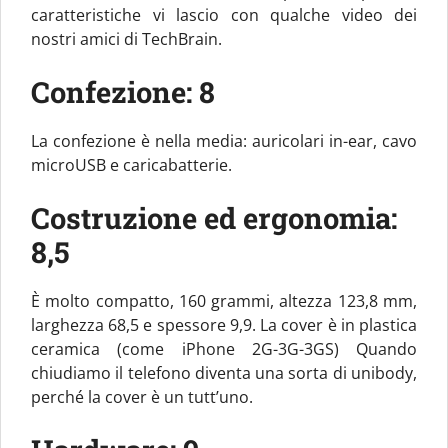
caratteristiche vi lascio con qualche video dei
nostri amici di TechBrain.
Confezione: 8
La confezione è nella media: auricolari in-ear, cavo
microUSB e caricabatterie.
Costruzione ed ergonomia:
8,5
È molto compatto, 160 grammi, altezza 123,8 mm,
larghezza 68,5 e spessore 9,9. La cover è in plastica
ceramica (come iPhone 2G-3G-3GS) Quando
chiudiamo il telefono diventa una sorta di unibody,
perché la cover è un tutt’uno.