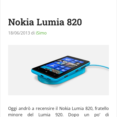
Nokia Lumia 820
18/06/2013
di
iSimo
Oggi andrò a recensire il Nokia Lumia 820, fratello
minore del Lumia 920. Dopo un po’ di