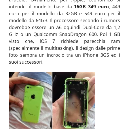
intende: il modello base da
16GB 349 euro
, 449
euro per il modello da 32GB e 549 euro per il
modello da 64GB. Il processore secondo i rumors
dovrebbe essere un A6 oquindi Dual-Core da 1,2
GHz o un Qualcomm SnapDragon 600. Poi 1 GB
visto che, iOS 7 richiede parecchia ram
(specialmente il multitasking). Il design dalle prime
foto sembra un incrocio tra un iPhone 3GS ed i
suoi successori.