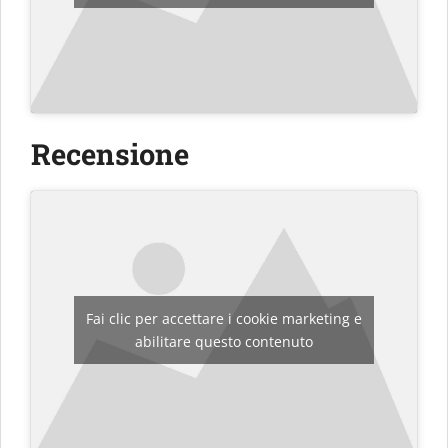
Recensione
Fai clic per accettare i cookie marketing e
abilitare questo contenuto