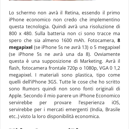
Lo schermo non avrà il Retina, essendo il primo
iPhone economico non credo che implementino
questa tecnologia. Quindi avrà una risoluzione di
800 x 480. Sulla batteria non ci sono tracce ma
spero che sia almeno 1600 mAh. Fotocamera,
8
megapixel
(se iPhone 5s ne avrà 13) o 5 megapixel
(se iPhone 5s ne avrà una da 8). Ovviamente
questa è una supposizione di Marketing. Avrà il
flash, fotocamera frontale 720p o 1080p, VGA 0 1,2
megapixel. I materiali sono plastica, tipo come
quelli dell’iPhone 3GS. Tutte le cose che ho scritto
sono Rumors quindi non sono fonti originali di
Apple. Secondo il mio parere un iPhone Economico
servirebbe per provare l’esperienza iOS,
servirebbe per i mercati emergenti (India, Brasile
etc..) visto la loro disponibilità economica.