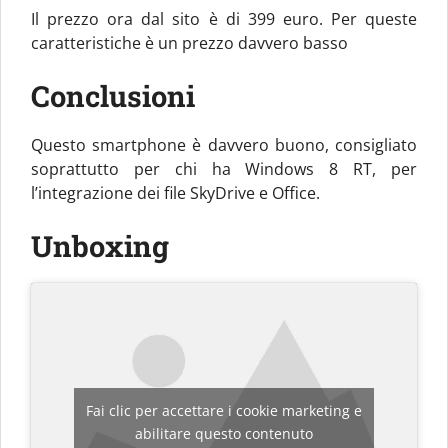
Il prezzo ora dal sito è di 399 euro. Per queste
caratteristiche è un prezzo davvero basso
Conclusioni
Questo smartphone è davvero buono, consigliato
soprattutto per chi ha Windows 8 RT, per
l’integrazione dei file SkyDrive e Office.
Unboxing
Fai clic per accettare i cookie marketing e
abilitare questo contenuto