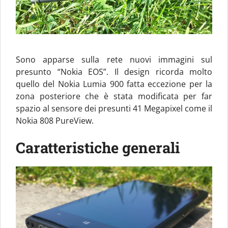
Sono apparse sulla rete nuovi immagini sul
presunto “Nokia EOS”. Il design ricorda molto
quello del Nokia Lumia 900 fatta eccezione per la
zona posteriore che è stata modificata per far
spazio al sensore dei presunti 41 Megapixel come il
Nokia 808 PureView.
Caratteristiche generali