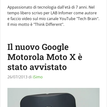
Appassionato di tecnologia dall'età di 7 anni. Nel
tempo libero scrivo per LAB Infomer come autore
e faccio video sul mio canale YouTube "Tech Brain".
Il mio motto è "Think Different".
Il nuovo Google
Motorola Moto X è
stato avvistato
26/07/2013
di
iSimo