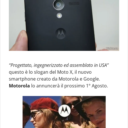
“Progettato, ingegnerizzato ed assemblato in USA”
questo è lo slogan del Moto X, il nuovo
smartphone creato da Motorola e Google.
Motorola
lo annuncerà il prossimo 1° Agosto.