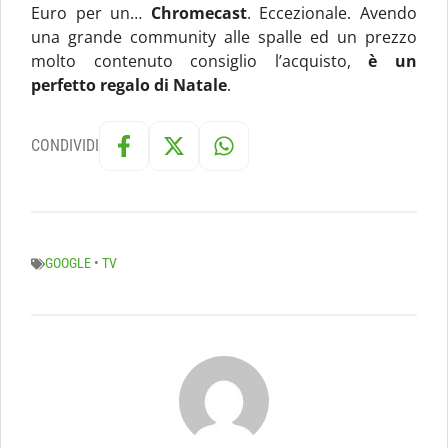
Euro per un…
Chromecast
. Eccezionale. Avendo
una grande community alle spalle ed un prezzo
molto contenuto consiglio l’acquisto,
è un
perfetto regalo di Natale
.
CONDIVIDI
GOOGLE
•
TV