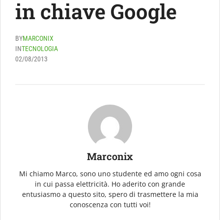
in chiave Google
BY
MARCONIX
IN
TECNOLOGIA
02/08/2013
Marconix
Mi chiamo Marco, sono uno studente ed amo ogni cosa
in cui passa elettricità. Ho aderito con grande
entusiasmo a questo sito, spero di trasmettere la mia
conoscenza con tutti voi!