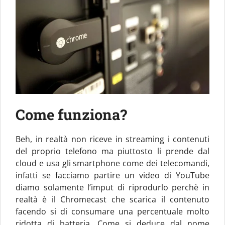
Come funziona?
Beh, in realtà non riceve in streaming i contenuti
del proprio telefono ma piuttosto li prende dal
cloud e usa gli smartphone come dei telecomandi,
infatti se facciamo partire un video di YouTube
diamo solamente l’imput di riprodurlo perchè in
realtà è il Chromecast che scarica il contenuto
facendo si di consumare una percentuale molto
ridotta di batteria. Come si deduce dal nome