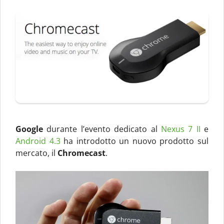
Google
durante l’evento dedicato al
Nexus 7 II
e
Android 4.3
ha introdotto un nuovo prodotto sul
mercato, il
Chromecast
.