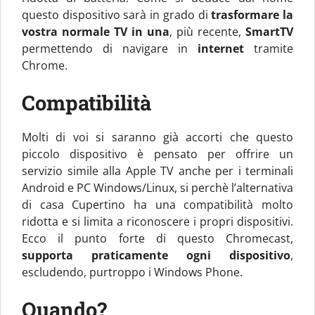
questo dispositivo sarà in grado di
trasformare la
vostra normale TV in una
, più recente,
SmartTV
permettendo di navigare in
internet
tramite
Chrome.
Compatibilità
Molti di voi si saranno già accorti che questo
piccolo dispositivo è pensato per offrire un
servizio simile alla Apple TV anche per i terminali
Android e PC Windows/Linux, si perchè l’alternativa
di casa Cupertino ha una compatibilità molto
ridotta e si limita a riconoscere i propri dispositivi.
Ecco il punto forte di questo Chromecast,
supporta praticamente ogni dispositivo
,
escludendo, purtroppo i Windows Phone.
Quando?