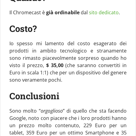
Il Chromecast è
già ordinabile
dal
sito dedicato
.
Costo?
Io spesso mi lamento del costo esagerato dei
prodotti in ambito tecnologico e stranamente
sono rimasto piacevolmente sorpreso quando ho
visto il prezzo,
$ 35,00
(che saranno convertiti in
Euro in scala 1:1) che per un dispositivo del genere
sono veramente pochi.
Conclusioni
Sono molto “
orgoglioso
” di quello che sta facendo
Google, noto con piacere che i loro prodotti hanno
un prezzo molto contenuto, 229 Euro per un
tablet, 359 Euro per un ottimo Smartphone e 35