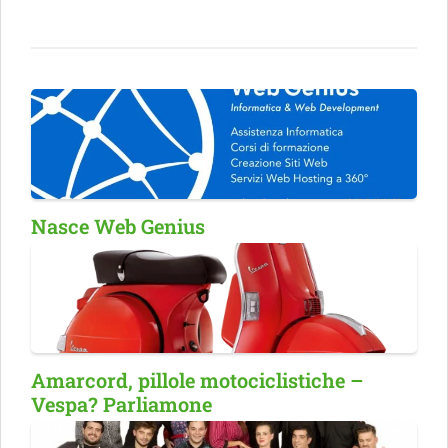
Nasce Web Genius
Amarcord, pillole motociclistiche –
Vespa? Parliamone