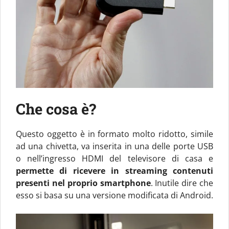
Che cosa è?
Questo oggetto è in formato molto ridotto, simile
ad una chivetta, va inserita in una delle porte USB
o nell’ingresso HDMI del televisore di casa e
permette di ricevere in streaming contenuti
presenti nel proprio smartphone
. Inutile dire che
esso si basa su una versione modificata di Android.