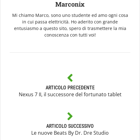
Marconix
Mi chiamo Marco, sono uno studente ed amo ogni cosa
in cui passa elettricità. Ho aderito con grande
entusiasmo a questo sito, spero di trasmettere la mia
conoscenza con tutti voi!
ARTICOLO PRECEDENTE
Nexus 7 II, il successore del fortunato tablet
ARTICOLO SUCCESSIVO
Le nuove Beats By Dr. Dre Studio