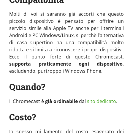
Molti di voi si saranno già accorti che questo
piccolo dispositivo è pensato per offrire un
servizio simile alla Apple TV anche per i terminali
Android e PC Windows/Linux, si perchè l’alternativa
di casa Cupertino ha una compatibilità molto
ridotta e si limita a riconoscere i propri dispositivi.
Ecco il punto forte di questo Chromecast,
supporta praticamente ogni dispositivo
,
escludendo, purtroppo i Windows Phone.
Quando?
Il Chromecast è
già ordinabile
dal
sito dedicato
.
Costo?
Io spesso mi lamento del costo esagerato dei