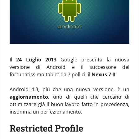
Il
24 Luglio 2013
Google presenta la nuova
versione di Android e il successore del
fortunatissimo tablet da 7 pollici, il
Nexus 7 II
.
Android 4.3, più che una nuova versione, è un
aggiornamento
, uno di quelli che cercano di
ottimizzare già il buon lavoro fatto in precedenza,
insomma un perfezionamento.
Restricted Profile