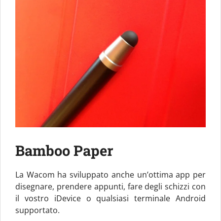
Bamboo Paper
La Wacom ha sviluppato anche un’ottima app per
disegnare, prendere appunti, fare degli schizzi con
il vostro iDevice o qualsiasi terminale Android
supportato.