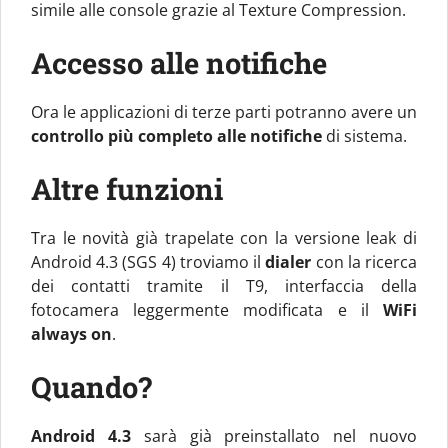
simile alle console grazie al Texture Compression.
Accesso alle notifiche
Ora le applicazioni di terze parti potranno avere un
controllo più completo alle notifiche
di sistema.
Altre funzioni
Tra le novità già trapelate con la versione leak di
Android 4.3 (SGS 4) troviamo il
dialer
con la ricerca
dei contatti tramite il T9, interfaccia della
fotocamera leggermente modificata e il
WiFi
always on
.
Quando?
Android 4.3
sarà già preinstallato nel nuovo