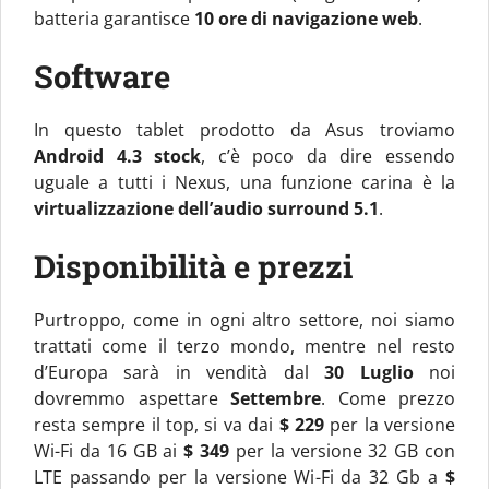
batteria garantisce
10 ore di navigazione web
.
Software
In questo tablet prodotto da Asus troviamo
Android 4.3 stock
, c’è poco da dire essendo
uguale a tutti i Nexus, una funzione carina è la
virtualizzazione dell’audio surround 5.1
.
Disponibilità e prezzi
Purtroppo, come in ogni altro settore, noi siamo
trattati come il terzo mondo, mentre nel resto
d’Europa sarà in vendità dal
30 Luglio
noi
dovremmo aspettare
Settembre
. Come prezzo
resta sempre il top, si va dai
$ 229
per la versione
Wi-Fi da 16 GB ai
$ 349
per la versione 32 GB con
LTE passando per la versione Wi-Fi da 32 Gb a
$