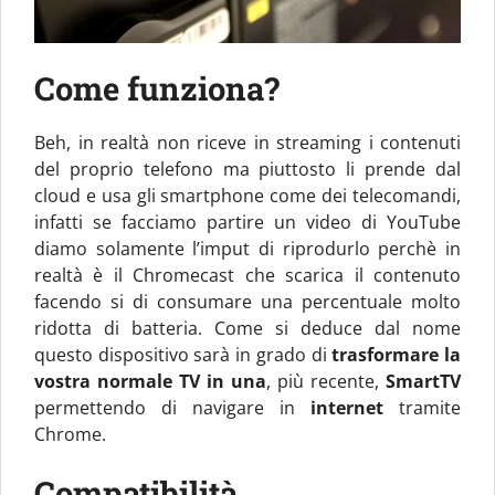
Come funziona?
Beh, in realtà non riceve in streaming i contenuti
del proprio telefono ma piuttosto li prende dal
cloud e usa gli smartphone come dei telecomandi,
infatti se facciamo partire un video di YouTube
diamo solamente l’imput di riprodurlo perchè in
realtà è il Chromecast che scarica il contenuto
facendo si di consumare una percentuale molto
ridotta di batteria. Come si deduce dal nome
questo dispositivo sarà in grado di
trasformare la
vostra normale TV in una
, più recente,
SmartTV
permettendo di navigare in
internet
tramite
Chrome.
Compatibilità