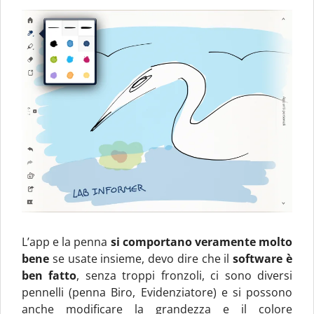
L’app e la penna
si comportano veramente molto
bene
se usate insieme, devo dire che il
software è
ben fatto
, senza troppi fronzoli, ci sono diversi
pennelli (penna Biro, Evidenziatore) e si possono
anche modificare la grandezza e il colore