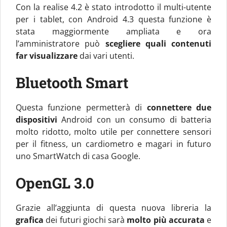
Con la realise 4.2 è stato introdotto il multi-utente
per i tablet, con Android 4.3 questa funzione è
stata maggiormente ampliata e ora
l’amministratore può
scegliere quali contenuti
far visualizzare
dai vari utenti.
Bluetooth Smart
Questa funzione permetterà di
connettere due
dispositivi
Android con un consumo di batteria
molto ridotto, molto utile per connettere sensori
per il fitness, un cardiometro e magari in futuro
uno SmartWatch di casa Google.
OpenGL 3.0
Grazie all’aggiunta di questa nuova libreria la
grafica
dei futuri giochi sarà
molto più accurata
e