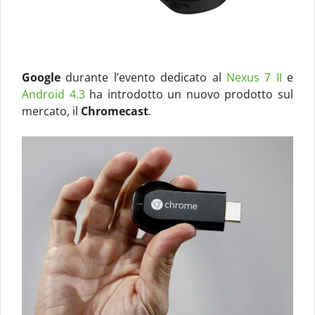
Google
durante l’evento dedicato al
Nexus 7 II
e
Android 4.3
ha introdotto un nuovo prodotto sul
mercato, il
Chromecast
.