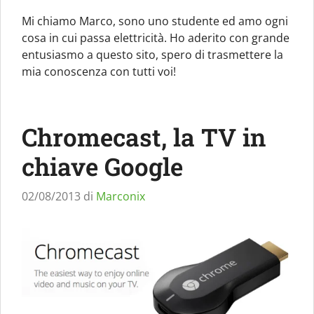
Mi chiamo Marco, sono uno studente ed amo ogni
cosa in cui passa elettricità. Ho aderito con grande
entusiasmo a questo sito, spero di trasmettere la
mia conoscenza con tutti voi!
Chromecast, la TV in
chiave Google
02/08/2013
di
Marconix