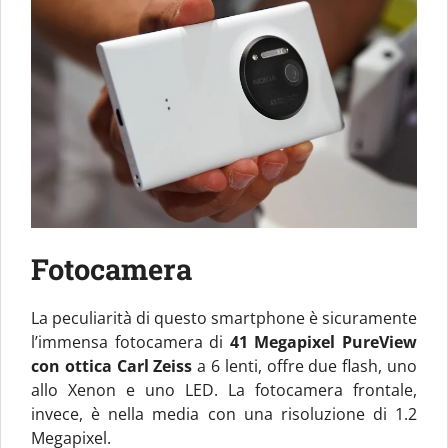
Fotocamera
La peculiarità di questo smartphone è sicuramente
l’immensa fotocamera di
41 Megapixel PureView
con ottica Carl Zeiss
a 6 lenti, offre due flash, uno
allo Xenon e uno LED. La fotocamera frontale,
invece, è nella media con una risoluzione di 1.2
Megapixel.