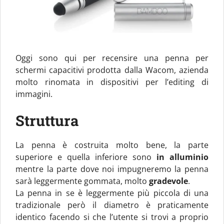
Oggi sono qui per recensire una penna per
schermi capacitivi prodotta dalla Wacom, azienda
molto rinomata in dispositivi per l’editing di
immagini.
Struttura
La penna è costruita molto bene, la parte
superiore e quella inferiore sono
in alluminio
mentre la parte dove noi impugneremo la penna
sarà leggermente gommata, molto
gradevole
.
La penna in se è leggermente più piccola di una
tradizionale però il diametro è praticamente
identico facendo si che l’utente si trovi a proprio