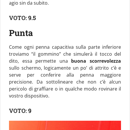
agio sin da subito.
VOTO:
9.5
Punta
Come ogni penna capacitiva sulla parte inferiore
troviamo “il gommino” che simulerà il tocco del
dito, essa permette una
buona scorrevolezza
sullo schermo, logicamente un po’ di attrito c’è e
serve per conferire alla penna maggiore
precisione. Da sottolineare che non c’è alcun
pericolo di graffiare o in qualche modo rovinare il
vostro dispositivo.
VOTO:
9