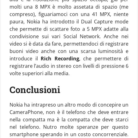
molti una 8 MPX è molto assetata di spazio (me
compreso), figuariamoci con una 41 MPX, niente
paura, Nokia ha introdotto il Dual Capture mode
che permette di scattare foto a 5 MPX adatte alla
condivisione sui vari Social Network. Anche nei
video si è data da fare, permettendoci di registrare
buoni video anche con una scarsa luminosità e
introduce il
Rich Recording
, che permettere di
registrare l’audio in stereo con livelli di pressione 6
volte superiori alla media.
Conclusioni
Nokia ha intrapreso un altro modo di concepire un
CameraPhone, non è il telefono che deve entrare
nella compatta ma è la compatta che deve starci
nel telefono. Nutro molte speranze per questo
smartphone sperando in un costo concorrenziale.