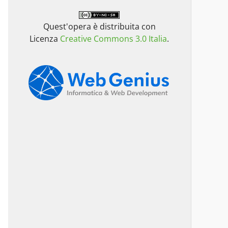
Quest'opera è distribuita con
Licenza
Creative Commons 3.0 Italia
.