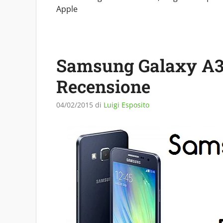
Apple
Samsung Galaxy A3
Recensione
04/02/2015
di
Luigi Esposito