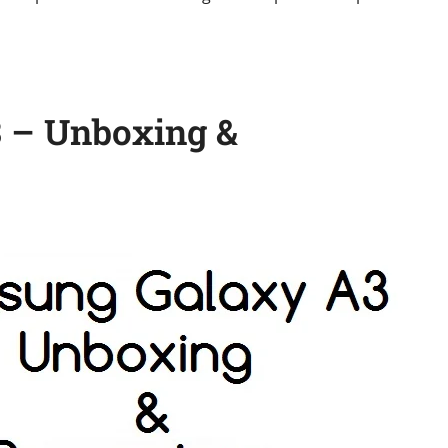
 – Unboxing &