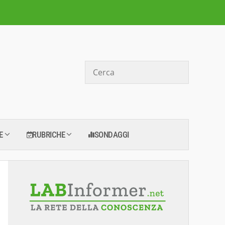
Cerca
E
RUBRICHE
SONDAGGI