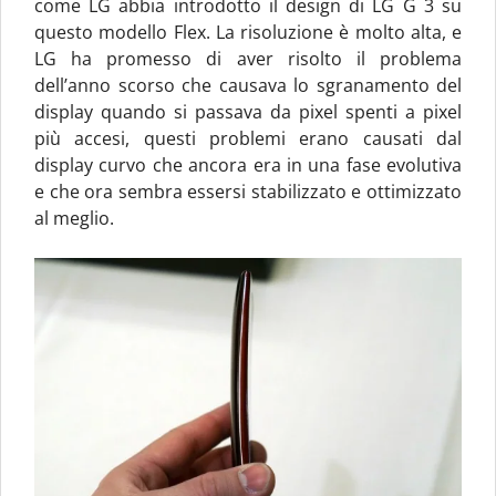
come LG abbia introdotto il design di LG G 3 su
questo modello Flex. La risoluzione è molto alta, e
LG ha promesso di aver risolto il problema
dell’anno scorso che causava lo sgranamento del
display quando si passava da pixel spenti a pixel
più accesi, questi problemi erano causati dal
display curvo che ancora era in una fase evolutiva
e che ora sembra essersi stabilizzato e ottimizzato
al meglio.