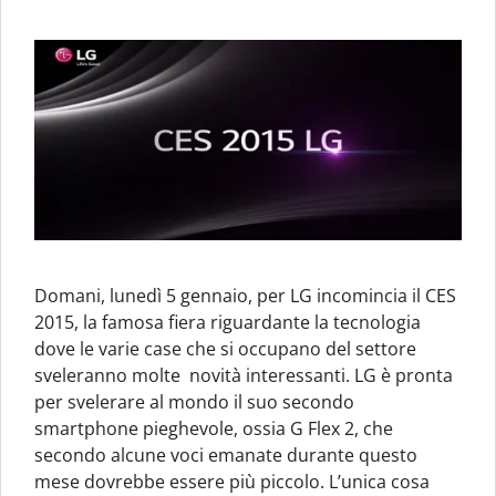
Domani, lunedì 5 gennaio, per LG incomincia il CES
2015, la famosa fiera riguardante la tecnologia
dove le varie case che si occupano del settore
sveleranno molte novità interessanti. LG è pronta
per svelerare al mondo il suo secondo
smartphone pieghevole, ossia G Flex 2, che
secondo alcune voci emanate durante questo
mese dovrebbe essere più piccolo. L’unica cosa