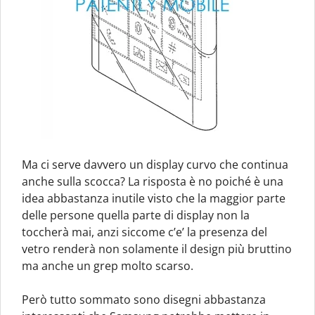
Ma ci serve davvero un display curvo che continua
anche sulla scocca? La risposta è no poiché è una
idea abbastanza inutile visto che la maggior parte
delle persone quella parte di display non la
toccherà mai, anzi siccome c’e’ la presenza del
vetro renderà non solamente il design più bruttino
ma anche un grep molto scarso.
Però tutto sommato sono disegni abbastanza