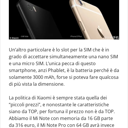
Un’altro particolare è lo slot per la SIM che è in
grado di accettare simultaneamente una nano SIM
e una micro SIM. L’unica pecca di questo
smartphone, anzi Phablet, è la batteria perché è da
solamente 3000 mAh, forse si poteva fare qualcosa
di più vista la dimensione.
La politica di Xiaomi è sempre stata quella dei
“piccoli prezzi”, e nonostante le caratteristiche
siano da TOP, per fortuna il prezzo non è da TOP.
Abbiamo il Mi Note con memoria da 16 GB parte
da 316 euro, il Mi Note Pro con 64 GB avrà invece