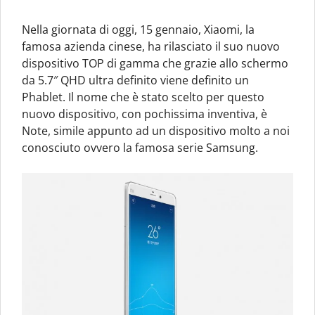
Nella giornata di oggi, 15 gennaio, Xiaomi, la
famosa azienda cinese, ha rilasciato il suo nuovo
dispositivo TOP di gamma che grazie allo schermo
da 5.7″ QHD ultra definito viene definito un
Phablet. Il nome che è stato scelto per questo
nuovo dispositivo, con pochissima inventiva, è
Note, simile appunto ad un dispositivo molto a noi
conosciuto ovvero la famosa serie Samsung.