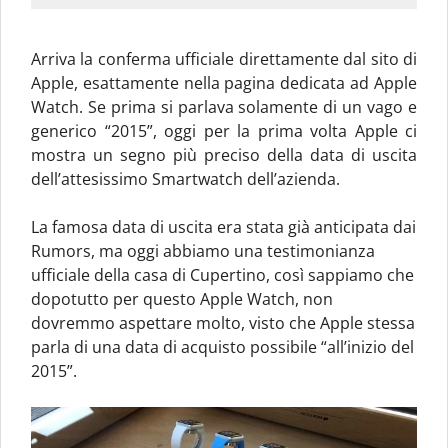
Arriva la conferma ufficiale direttamente dal sito di
Apple, esattamente nella pagina dedicata ad Apple
Watch. Se prima si parlava solamente di un vago e
generico “2015”, oggi per la prima volta Apple ci
mostra un segno più preciso della data di uscita
dell’attesissimo Smartwatch dell’azienda.
La famosa data di uscita era stata già anticipata dai
Rumors, ma oggi abbiamo una testimonianza
ufficiale della casa di Cupertino, così sappiamo che
dopotutto per questo Apple Watch, non
dovremmo aspettare molto, visto che Apple stessa
parla di una data di acquisto possibile “all’inizio del
2015”.