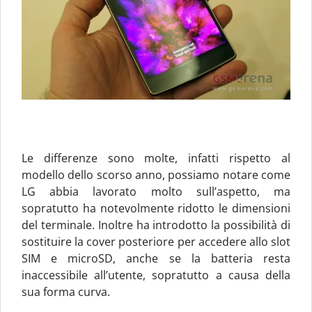
Le differenze sono molte, infatti rispetto al
modello dello scorso anno, possiamo notare come
LG abbia lavorato molto sull’aspetto, ma
sopratutto ha notevolmente ridotto le dimensioni
del terminale. Inoltre ha introdotto la possibilità di
sostituire la cover posteriore per accedere allo slot
SIM e microSD, anche se la batteria resta
inaccessibile all’utente, sopratutto a causa della
sua forma curva.