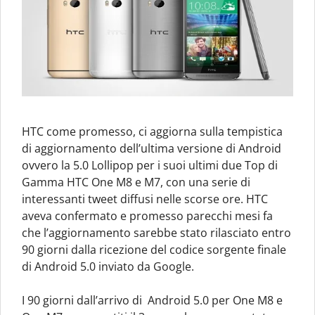
HTC come promesso, ci aggiorna sulla tempistica
di aggiornamento dell’ultima versione di Android
ovvero la 5.0 Lollipop per i suoi ultimi due Top di
Gamma HTC One M8 e M7, con una serie di
interessanti tweet diffusi nelle scorse ore. HTC
aveva confermato e promesso parecchi mesi fa
che l’aggiornamento sarebbe stato rilasciato entro
90 giorni dalla ricezione del codice sorgente finale
di Android 5.0 inviato da Google.
I 90 giorni dall’arrivo di Android 5.0 per One M8 e