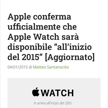
Apple conferma
ufficialmente che
Apple Watch sarà
disponibile “all’inizio
del 2015” [Aggiornato]
04/01/2015
di
Matteo Santanocito