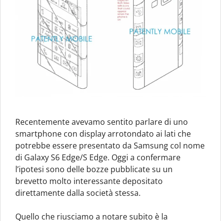
Recentemente avevamo sentito parlare di uno
smartphone con display arrotondato ai lati che
potrebbe essere presentato da Samsung col nome
di Galaxy S6 Edge/S Edge. Oggi a confermare
l’ipotesi sono delle bozze pubblicate su un
brevetto molto interessante depositato
direttamente dalla società stessa.
Quello che riusciamo a notare subito è la