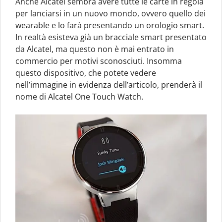
Anche Alcatel sembra avere tutte le carte in regola
per lanciarsi in un nuovo mondo, ovvero quello dei
wearable e lo farà presentando un orologio smart.
In realtà esisteva già un bracciale smart presentato
da Alcatel, ma questo non è mai entrato in
commercio per motivi sconosciuti. Insomma
questo dispositivo, che potete vedere
nell’immagine in evidenza dell’articolo, prenderà il
nome di Alcatel One Touch Watch.