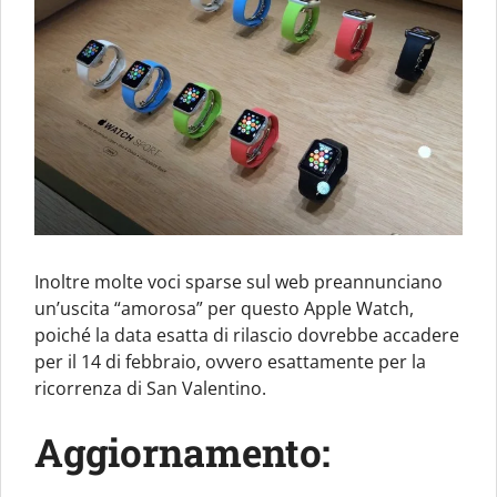
Inoltre molte voci sparse sul web preannunciano
un’uscita “amorosa” per questo Apple Watch,
poiché la data esatta di rilascio dovrebbe accadere
per il 14 di febbraio, ovvero esattamente per la
ricorrenza di San Valentino.
Aggiornamento: