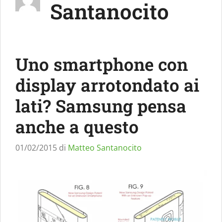
Santanocito
Uno smartphone con
display arrotondato ai
lati? Samsung pensa
anche a questo
01/02/2015
di
Matteo Santanocito