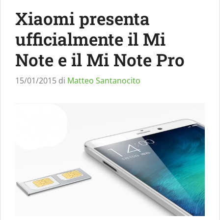
Xiaomi presenta
ufficialmente il Mi
Note e il Mi Note Pro
15/01/2015
di
Matteo Santanocito