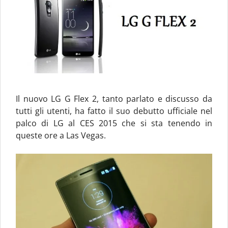
Il nuovo LG G Flex 2, tanto parlato e discusso da
tutti gli utenti, ha fatto il suo debutto ufficiale nel
palco di LG al CES 2015 che si sta tenendo in
queste ore a Las Vegas.