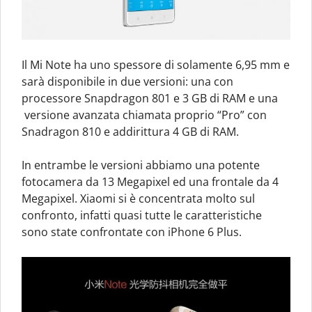
Il Mi Note ha uno spessore di solamente 6,95 mm e
sarà disponibile in due versioni: una con
processore Snapdragon 801 e 3 GB di RAM e una
versione avanzata chiamata proprio “Pro” con
Snadragon 810 e addirittura 4 GB di RAM.
In entrambe le versioni abbiamo una potente
fotocamera da 13 Megapixel ed una frontale da 4
Megapixel. Xiaomi si è concentrata molto sul
confronto, infatti quasi tutte le caratteristiche
sono state confrontate con iPhone 6 Plus.