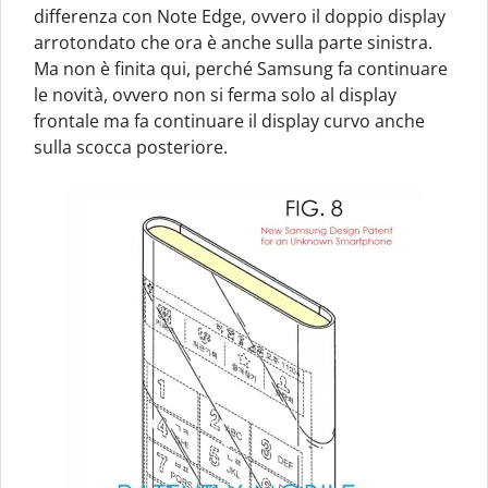
differenza con Note Edge, ovvero il doppio display
arrotondato che ora è anche sulla parte sinistra.
Ma non è finita qui, perché Samsung fa continuare
le novità, ovvero non si ferma solo al display
frontale ma fa continuare il display curvo anche
sulla scocca posteriore.