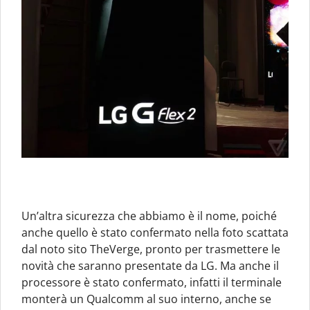
Un’altra sicurezza che abbiamo è il nome, poiché
anche quello è stato confermato nella foto scattata
dal noto sito TheVerge, pronto per trasmettere le
novità che saranno presentate da LG. Ma anche il
processore è stato confermato, infatti il terminale
monterà un Qualcomm al suo interno, anche se