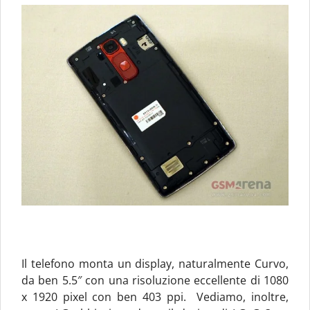
Il telefono monta un display, naturalmente Curvo,
da ben 5.5″ con una risoluzione eccellente di 1080
x 1920 pixel con ben 403 ppi. Vediamo, inoltre,