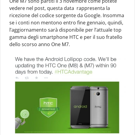
One M7 sono partiti il 3 novembre come potete
vedere nel post, questa data rappresenta la
ricezione del codice sorgente da Google. Insomma
se i conti non mentono entro fine gennaio, quindi,
l’aggiornamento sarà disponibile per l’attuale top
gamma degli smartphone HTC e per il suo fratello
dello scorso anno One M7.